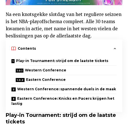
Na een knotsgekke slotdag van het reguliere seizoen
is het NBA-playoffschema compleet. Alle 30 teams
kwamen in actie, met name in het westen vielen de
beslissingen pas op de allerlaatste dag.
Contents
Play-in Tournament: strijd om de laatste tickets
Western Conference
Eastern Conference
Western Conference: spannende duels in de maak
Eastern Conference: Knicks en Pacers krijgen het
lastig
Play-in Tournament: strijd om de laatste
tickets