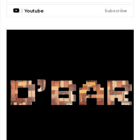
Subscribe
Youtube