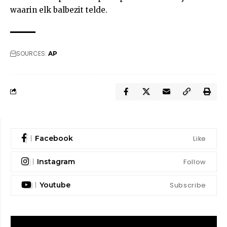
waarin elk balbezit telde.
SOURCES:
AP
Like
Facebook
Follow
Instagram
Subscribe
Youtube