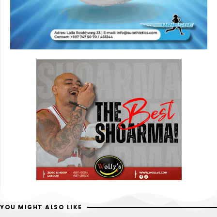
YOU MIGHT ALSO LIKE