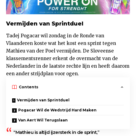
Vermijden van Sprintduel
Tadej Pogacar wil zondag in de Ronde van
Vlaanderen koste wat het kost een sprint tegen
Mathieu van der Poel vermijden. De Sloveense
klassementsrenner erkent de overmacht van de
Nederlander in de laatste rechte lijn en heeft daarom
een ander strijdplan voor ogen.
Contents
Vermijden van Sprintduel
Pogacar Wil de Wedstrijd Hard Maken
Van Aert Wil Terugslaan
“Mathieu is altijd ijzersterk in de sprint,”