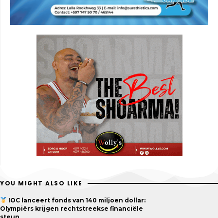
YOU MIGHT ALSO LIKE
IOC lanceert fonds van 140 miljoen dollar:
Olympiërs krijgen rechtstreekse financiële
steun