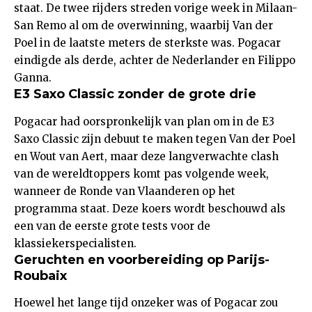
staat. De twee rijders streden vorige week in Milaan-
San Remo al om de overwinning, waarbij Van der
Poel in de laatste meters de sterkste was. Pogacar
eindigde als derde, achter de Nederlander en Filippo
Ganna.
E3 Saxo Classic zonder de grote drie
Pogacar had oorspronkelijk van plan om in de E3
Saxo Classic zijn debuut te maken tegen Van der Poel
en Wout van Aert, maar deze langverwachte clash
van de wereldtoppers komt pas volgende week,
wanneer de Ronde van Vlaanderen op het
programma staat. Deze koers wordt beschouwd als
een van de eerste grote tests voor de
klassiekerspecialisten.
Geruchten en voorbereiding op Parijs-
Roubaix
Hoewel het lange tijd onzeker was of Pogacar zou