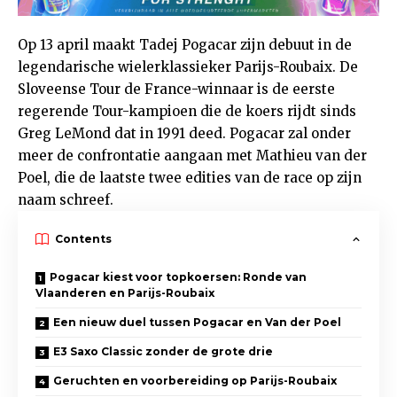
Op 13 april maakt Tadej Pogacar zijn debuut in de
legendarische wielerklassieker Parijs-Roubaix. De
Sloveense Tour de France-winnaar is de eerste
regerende Tour-kampioen die de koers rijdt sinds
Greg LeMond dat in 1991 deed. Pogacar zal onder
meer de confrontatie aangaan met Mathieu van der
Poel, die de laatste twee edities van de race op zijn
naam schreef.
Contents
Pogacar kiest voor topkoersen: Ronde van
Vlaanderen en Parijs-Roubaix
Een nieuw duel tussen Pogacar en Van der Poel
E3 Saxo Classic zonder de grote drie
Geruchten en voorbereiding op Parijs-Roubaix