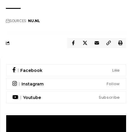
SOURCES:
NU.NL
Like
Facebook
Follow
Instagram
Subscribe
Youtube