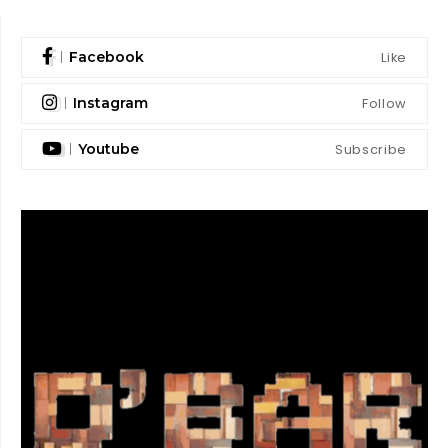
Like
Facebook
Follow
Instagram
Subscribe
Youtube