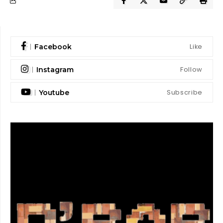
Like
Facebook
Follow
Instagram
Subscribe
Youtube