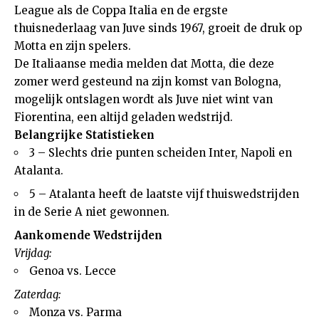
League als de Coppa Italia en de ergste
thuisnederlaag van Juve sinds 1967, groeit de druk op
Motta en zijn spelers.
De Italiaanse media melden dat Motta, die deze
zomer werd gesteund na zijn komst van Bologna,
mogelijk ontslagen wordt als Juve niet wint van
Fiorentina, een altijd geladen wedstrijd.
Belangrijke Statistieken
3 – Slechts drie punten scheiden Inter, Napoli en
Atalanta.
5 – Atalanta heeft de laatste vijf thuiswedstrijden
in de Serie A niet gewonnen.
Aankomende Wedstrijden
Vrijdag:
Genoa vs. Lecce
Zaterdag:
Monza vs. Parma