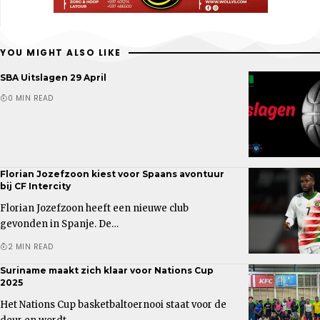
YOU MIGHT ALSO LIKE
SBA Uitslagen 29 April
0 MIN READ
Florian Jozefzoon kiest voor Spaans avontuur
bij CF Intercity
Florian Jozefzoon heeft een nieuwe club
gevonden in Spanje. De…
2 MIN READ
Suriname maakt zich klaar voor Nations Cup
2025
Het Nations Cup basketbaltoernooi staat voor de