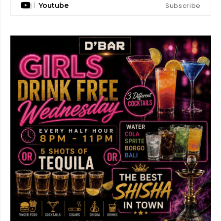
Subscribe
Youtube