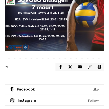
Like
Facebook
Follow
Instagram