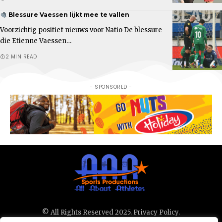
Blessure Vaessen lijkt mee te vallen
Voorzichtig positief nieuws voor Natio De blessure
die Etienne Vaessen…
2 MIN READ
- SPONSORED -
© All Rights Reserved 2025.
Privacy Policy.