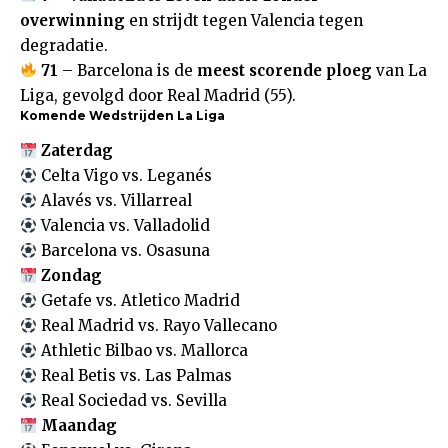
overwinning
en strijdt tegen Valencia tegen
degradatie.
71
– Barcelona is de
meest scorende ploeg
van La
Liga, gevolgd door Real Madrid (55).
Komende Wedstrijden La Liga
Zaterdag
Celta Vigo vs. Leganés
Alavés vs. Villarreal
Valencia vs. Valladolid
Barcelona vs. Osasuna
Zondag
Getafe vs. Atletico Madrid
Real Madrid vs. Rayo Vallecano
Athletic Bilbao vs. Mallorca
Real Betis vs. Las Palmas
Real Sociedad vs. Sevilla
Maandag