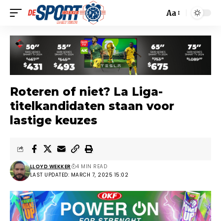
Aa
Roteren of niet? La Liga-
titelkandidaten staan voor
lastige keuzes
LLOYD WEKKER
4 MIN READ
LAST UPDATED: MARCH 7, 2025 15:02