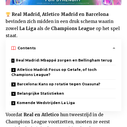
Real Madrid, Atletico Madrid en Barcelona
bevinden zich midden in een druk schema waarin
zowel
La Liga
als de
Champions League
op het spel
staat.
Contents
Real Madrid: Mbappé zorgen en Bellingham terug
Atletico Madrid: Focus op Getafe, of toch
Champions League?
Barcelona: Kans op rotatie tegen Osasuna?
Belangrijke Statistieken
Komende Wedstrijden La Liga
Voordat
Real en Atletico
hun tweestrijd in de
Champions League voortzetten, moeten ze eerst