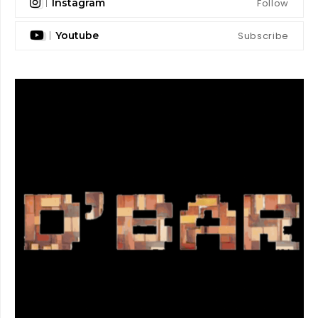
Follow
Instagram
Subscribe
Youtube