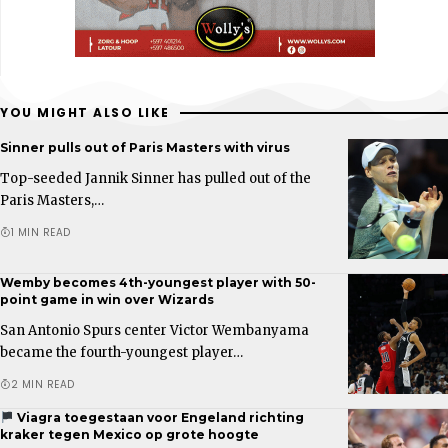
YOU MIGHT ALSO LIKE
Sinner pulls out of Paris Masters with virus
Top-seeded Jannik Sinner has pulled out of the
Paris Masters,…
1 MIN READ
Wemby becomes 4th-youngest player with 50-
point game in win over Wizards
San Antonio Spurs center Victor Wembanyama
became the fourth-youngest player…
2 MIN READ
Viagra toegestaan voor Engeland richting
kraker tegen Mexico op grote hoogte