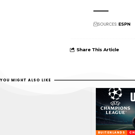
SOURCES:
ESPN
Share This Article
YOU MIGHT ALSO LIKE
BUITENLANDS
CH