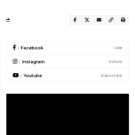
Like
Facebook
Follow
Instagram
Subscribe
Youtube