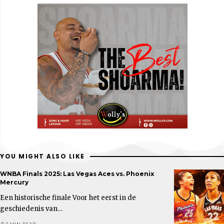
YOU MIGHT ALSO LIKE
WNBA Finals 2025: Las Vegas Aces vs. Phoenix
Mercury
Een historische finale Voor het eerst in de
geschiedenis van…