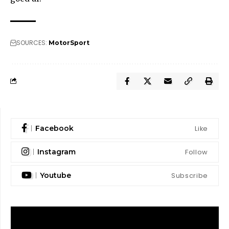
SOURCES:
MotorSport
Like
Facebook
Follow
Instagram
Subscribe
Youtube