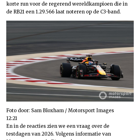
korte run voor de regerend wereldkampioen die in
de RB21 een 1.29.566 laat noteren op de C3-band.
Foto door: Sam Bloxham / Motorsport Images
12:21
En in de reacties zien we een vraag over de
testdagen van 2026. Volgens informatie van