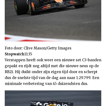
Foto door: Clive Mason/Getty Images
Stopwatch
11:35
Verstappen heeft ook weer een nieuwe set C3-banden
gepakt en rijdt nog altijd met die nieuwe neus op de
RB21. Hij duikt onder zijn eigen tijd door en scherpt
dus de snelste tijd van de dag aan naar 1.29.799. Een
minimale verbetering van 45 duizendsten dus.