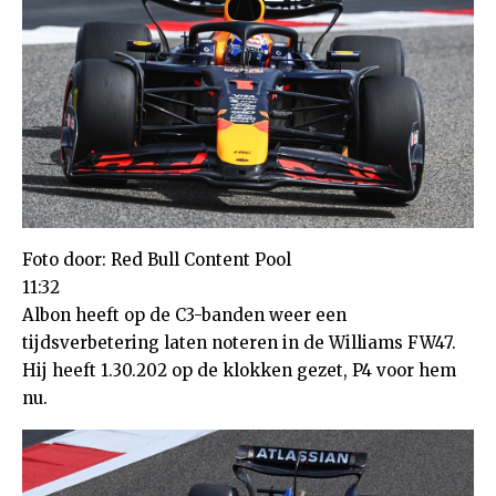
Foto door: Red Bull Content Pool
11:32
Albon heeft op de C3-banden weer een
tijdsverbetering laten noteren in de Williams FW47.
Hij heeft 1.30.202 op de klokken gezet, P4 voor hem
nu.