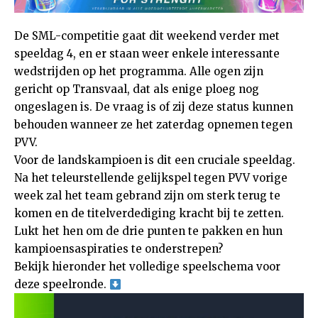
De SML-competitie gaat dit weekend verder met
speeldag 4, en er staan weer enkele interessante
wedstrijden op het programma. Alle ogen zijn
gericht op Transvaal, dat als enige ploeg nog
ongeslagen is. De vraag is of zij deze status kunnen
behouden wanneer ze het zaterdag opnemen tegen
PVV.
Voor de landskampioen is dit een cruciale speeldag.
Na het teleurstellende gelijkspel tegen PVV vorige
week zal het team gebrand zijn om sterk terug te
komen en de titelverdediging kracht bij te zetten.
Lukt het hen om de drie punten te pakken en hun
kampioensaspiraties te onderstrepen?
Bekijk hieronder het volledige speelschema voor
deze speelronde.