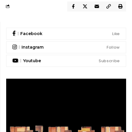
Like
Facebook
Follow
Instagram
Subscribe
Youtube