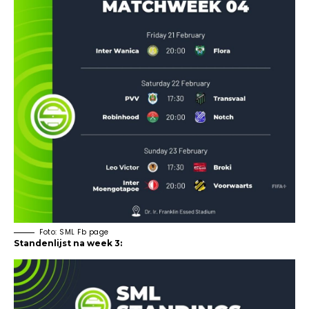
Foto: SML Fb page
Standenlijst na week 3: