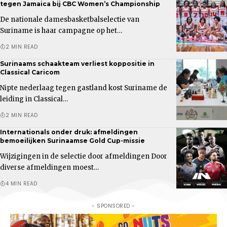
tegen Jamaica bij CBC Women’s Championship
De nationale damesbasketbalselectie van
Suriname is haar campagne op het…
2 MIN READ
Surinaams schaakteam verliest koppositie in
Classical Caricom
Nipte nederlaag tegen gastland kost Suriname de
leiding in Classical…
2 MIN READ
Internationals onder druk: afmeldingen
bemoeilijken Surinaamse Gold Cup-missie
Wijzigingen in de selectie door afmeldingen Door
diverse afmeldingen moest…
4 MIN READ
- SPONSORED -