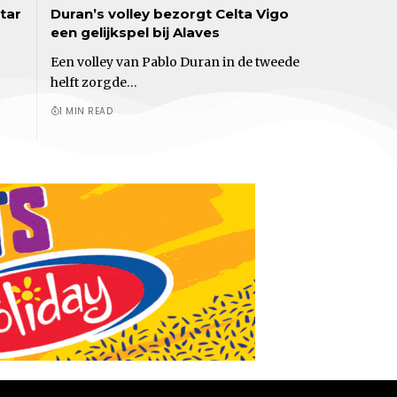
tar
Duran’s volley bezorgt Celta Vigo
een gelijkspel bij Alaves
Een volley van Pablo Duran in de tweede
helft zorgde…
1 MIN READ