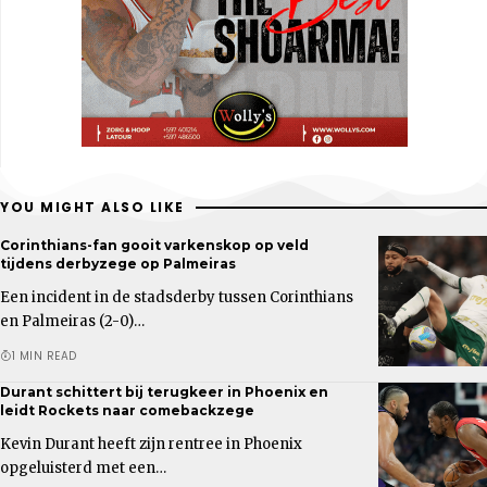
YOU MIGHT ALSO LIKE
Corinthians-fan gooit varkenskop op veld
tijdens derbyzege op Palmeiras
Een incident in de stadsderby tussen Corinthians
en Palmeiras (2-0)…
1 MIN READ
Durant schittert bij terugkeer in Phoenix en
leidt Rockets naar comebackzege
Kevin Durant heeft zijn rentree in Phoenix
opgeluisterd met een…