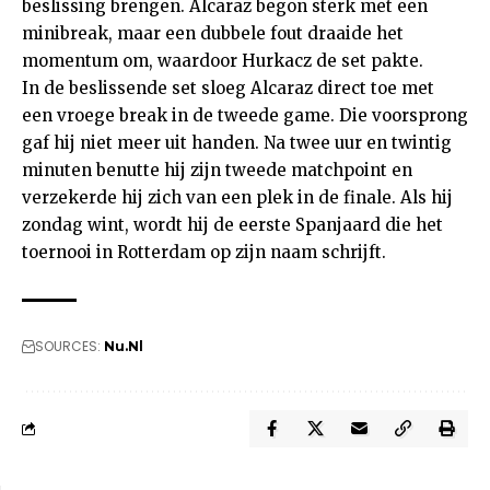
beslissing brengen. Alcaraz begon sterk met een
minibreak, maar een dubbele fout draaide het
momentum om, waardoor Hurkacz de set pakte.
In de beslissende set sloeg Alcaraz direct toe met
een vroege break in de tweede game. Die voorsprong
gaf hij niet meer uit handen. Na twee uur en twintig
minuten benutte hij zijn tweede matchpoint en
verzekerde hij zich van een plek in de finale. Als hij
zondag wint, wordt hij de eerste Spanjaard die het
toernooi in Rotterdam op zijn naam schrijft.
SOURCES:
Nu.Nl