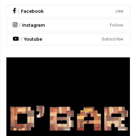
Like
Facebook
Follow
Instagram
Subscribe
Youtube