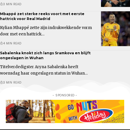
3 MIN READ
Mbappé zet sterke reeks voort met eerste
hattrick voor Real Madrid
Kylian Mbappé zette zijn indrukwekkende vorm
door met een hattrick…
4 MIN READ
Sabalenka knokt zich langs Sramkova en blijft
ongeslagen in Wuhan
Titelverdedigster Aryna Sabalenka heeft
woensdag haar ongeslagen status in Wuhan…
3 MIN READ
- SPONSORED -