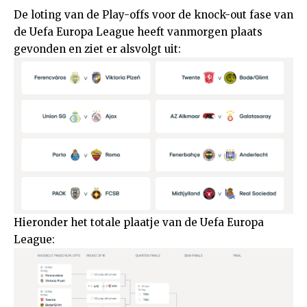
De loting van de Play-offs voor de knock-out fase van
de Uefa Europa League heeft vanmorgen plaats
gevonden en ziet er alsvolgt uit:
Hieronder het totale plaatje van de Uefa Europa
League: