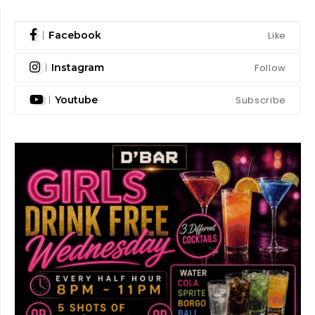
Like
Facebook
Follow
Instagram
Subscribe
Youtube