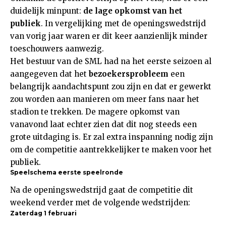
duidelijk minpunt:
de lage opkomst van het
publiek
. In vergelijking met de openingswedstrijd
van vorig jaar waren er dit keer aanzienlijk minder
toeschouwers aanwezig.
Het bestuur van de SML had na het eerste seizoen al
aangegeven dat het
bezoekersprobleem
een
belangrijk aandachtspunt zou zijn en dat er gewerkt
zou worden aan manieren om meer fans naar het
stadion te trekken. De magere opkomst van
vanavond laat echter zien dat dit nog steeds een
grote uitdaging is. Er zal extra inspanning nodig zijn
om de competitie aantrekkelijker te maken voor het
publiek.
Speelschema eerste speelronde
Na de openingswedstrijd gaat de competitie dit
weekend verder met de volgende wedstrijden:
Zaterdag 1 februari