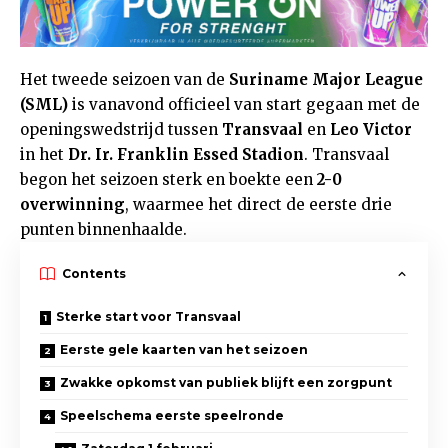
Het tweede seizoen van de
Suriname Major League
(SML)
is vanavond officieel van start gegaan met de
openingswedstrijd tussen
Transvaal
en
Leo Victor
in het
Dr. Ir. Franklin Essed Stadion
. Transvaal
begon het seizoen sterk en boekte een
2-0
overwinning
, waarmee het direct de eerste drie
punten binnenhaalde.
Contents
Sterke start voor Transvaal
Eerste gele kaarten van het seizoen
Zwakke opkomst van publiek blijft een zorgpunt
Speelschema eerste speelronde