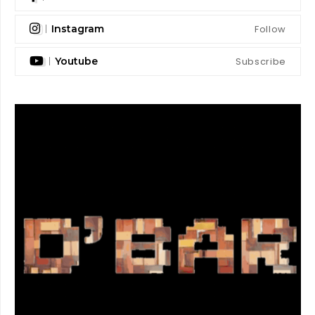
Follow
Instagram
Subscribe
Youtube