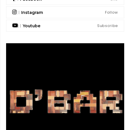
Follow
Instagram
Subscribe
Youtube