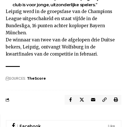
club is voor jonge, uitzonderlijke spelers.”
Leipzig werd in de groepsfase van de Champions
League uitgeschakeld en staat vijfde in de
Bundesliga, 16 punten achter koploper Bayern
München.
De winnaar van twee van de afgelopen drie Duitse
bekers, Leipzig, ontvangt Wolfsburg in de
kwartfinales van de competitie in februari.
SOURCES:
TheScore
Like
Facebook