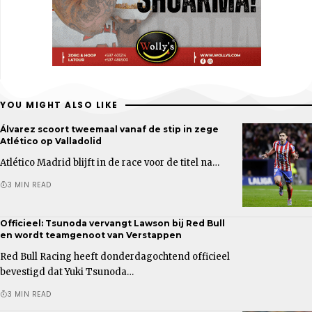
YOU MIGHT ALSO LIKE
Álvarez scoort tweemaal vanaf de stip in zege
Atlético op Valladolid
Atlético Madrid blijft in de race voor de titel na…
3 MIN READ
Officieel: Tsunoda vervangt Lawson bij Red Bull
en wordt teamgenoot van Verstappen
Red Bull Racing heeft donderdagochtend officieel
bevestigd dat Yuki Tsunoda…
3 MIN READ