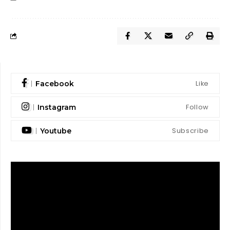
Like
Facebook
Follow
Instagram
Subscribe
Youtube