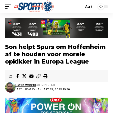
Aa
Son helpt Spurs om Hoffenheim
af te houden voor morele
opkikker in Europa League
LLOYD WEKKER
4 MIN READ
LAST UPDATED: JANUARY 23, 2025 19:36