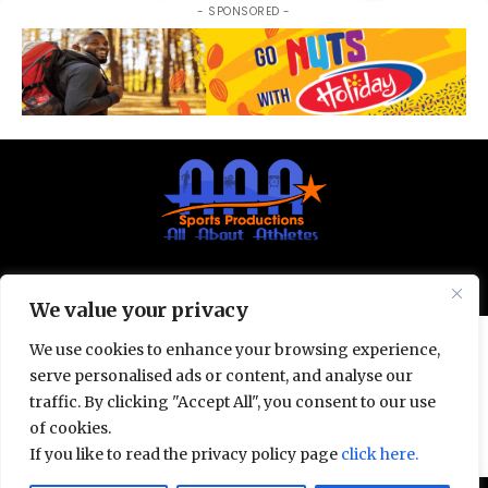
- SPONSORED -
© All Rights Reserved 2025.
Privacy Policy.
We value your privacy
We use cookies to enhance your browsing experience,
serve personalised ads or content, and analyse our
traffic. By clicking "Accept All", you consent to our use
of cookies.
If you like to read the privacy policy page
click here.