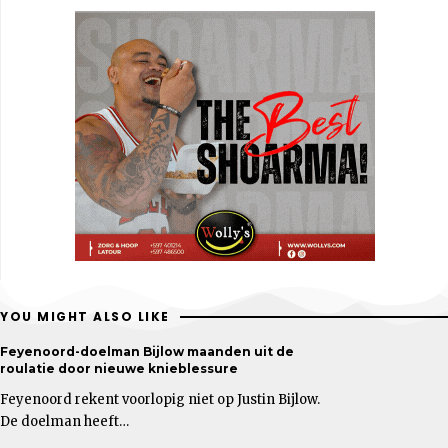
YOU MIGHT ALSO LIKE
Feyenoord-doelman Bijlow maanden uit de
roulatie door nieuwe knieblessure
Feyenoord rekent voorlopig niet op Justin Bijlow.
De doelman heeft…