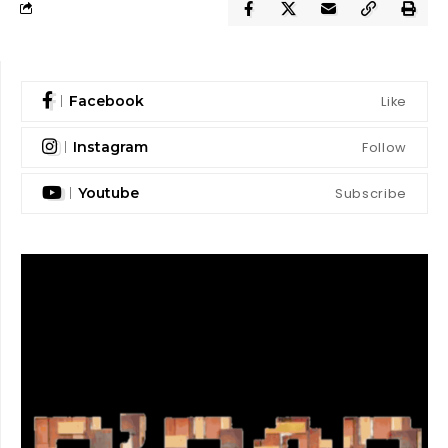
Like
Facebook
Follow
Instagram
Subscribe
Youtube