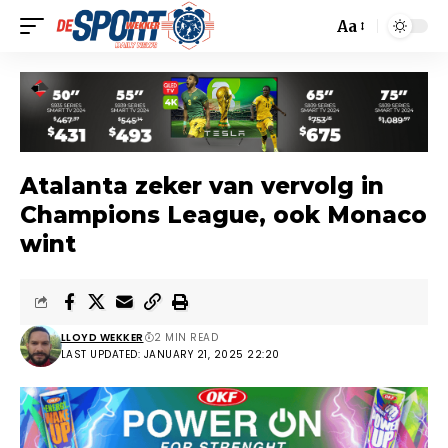
Aa
Atalanta zeker van vervolg in
Champions League, ook Monaco
wint
LLOYD WEKKER
2 MIN READ
LAST UPDATED: JANUARY 21, 2025 22:20