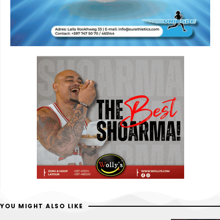
YOU MIGHT ALSO LIKE