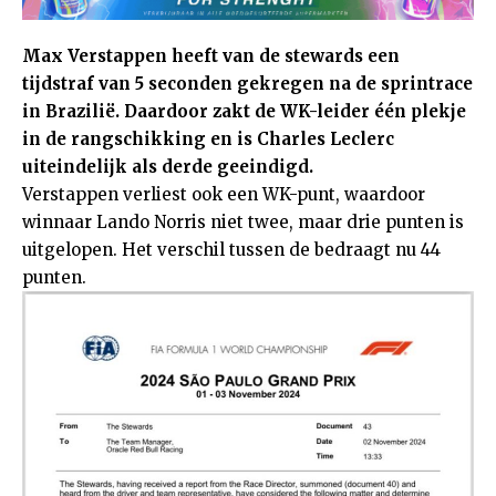
Max Verstappen heeft van de stewards een
tijdstraf van 5 seconden gekregen na de sprintrace
in Brazilië. Daardoor zakt de WK-leider één plekje
in de rangschikking en is Charles Leclerc
uiteindelijk als derde geeindigd.
Verstappen verliest ook een WK-punt, waardoor
winnaar Lando Norris niet twee, maar drie punten is
uitgelopen. Het verschil tussen de bedraagt nu 44
punten.