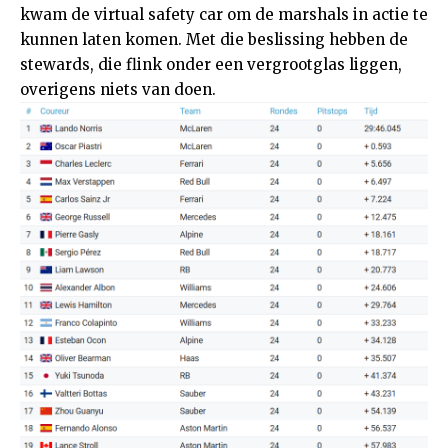
kwam de virtual safety car om de marshals in actie te
kunnen laten komen. Met die beslissing hebben de
stewards, die flink onder een vergrootglas liggen,
overigens niets van doen.