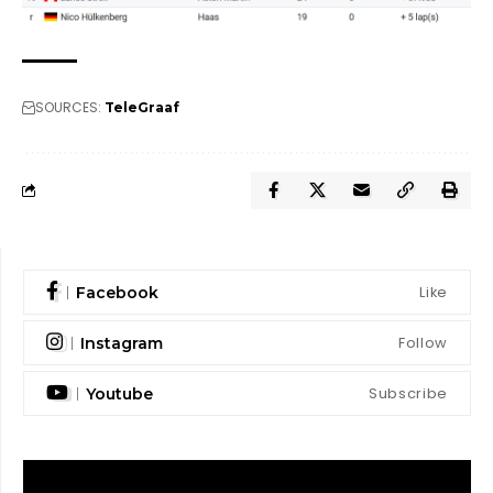
SOURCES:
TeleGraaf
Like
Facebook
Follow
Instagram
Subscribe
Youtube