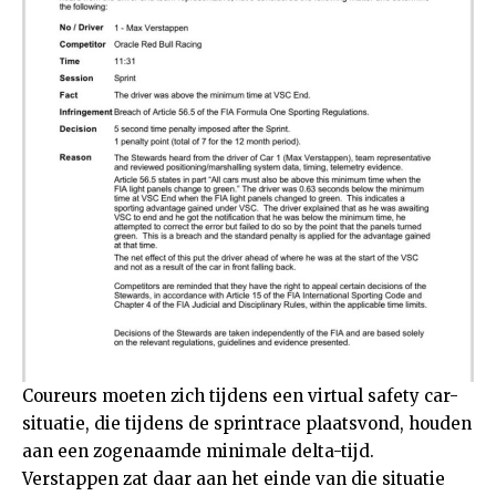
Coureurs moeten zich tijdens een virtual safety car-
situatie, die tijdens de sprintrace plaatsvond, houden
aan een zogenaamde minimale delta-tijd.
Verstappen zat daar aan het einde van die situatie