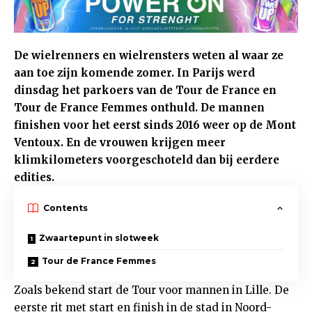
De wielrenners en wielrensters weten al waar ze
aan toe zijn komende zomer. In Parijs werd
dinsdag het parkoers van de Tour de France en
Tour de France Femmes onthuld. De mannen
finishen voor het eerst sinds 2016 weer op de Mont
Ventoux. En de vrouwen krijgen meer
klimkilometers voorgeschoteld dan bij eerdere
edities.
Contents
Zwaartepunt in slotweek
Tour de France Femmes
Zoals bekend start de Tour voor mannen in Lille. De
eerste rit met start en finish in de stad in Noord-