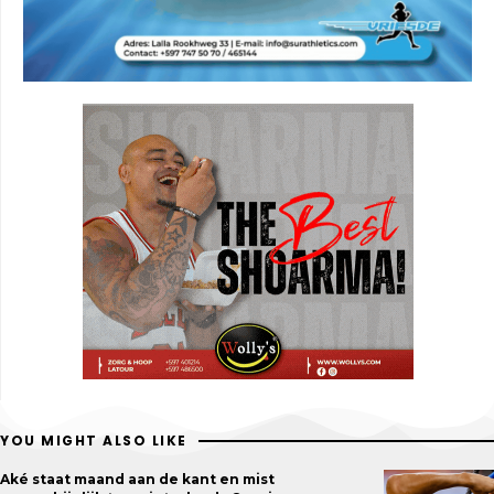
YOU MIGHT ALSO LIKE
Aké staat maand aan de kant en mist