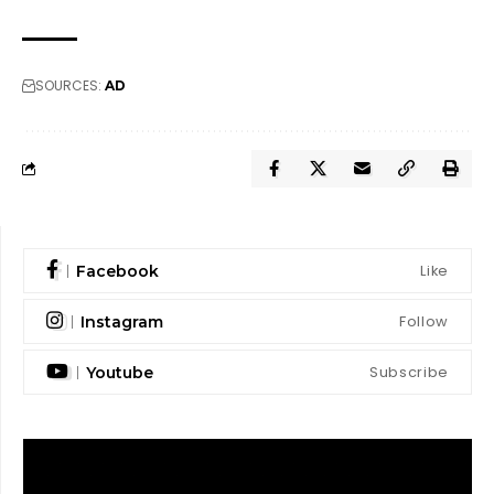
SOURCES:
AD
Like
Facebook
Follow
Instagram
Subscribe
Youtube