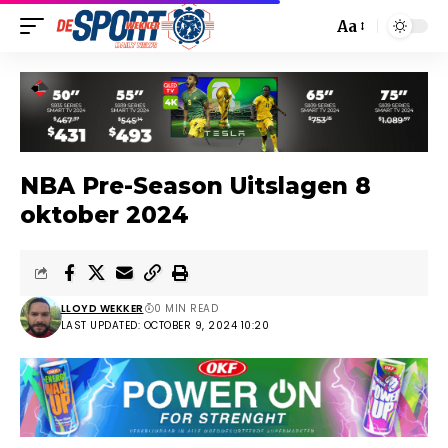
Aa
NBA Pre-Season Uitslagen 8
oktober 2024
LLOYD WEKKER
0 MIN READ
LAST UPDATED: OCTOBER 9, 2024 10:20