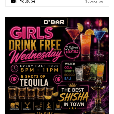
Subscribe
Youtube