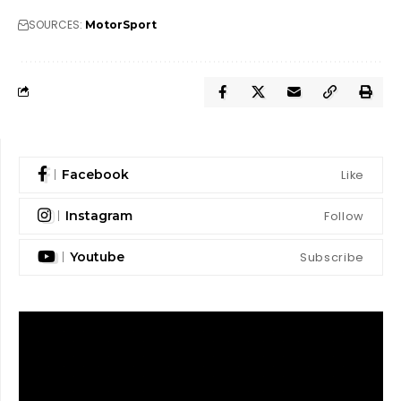
SOURCES:
MotorSport
Like
Facebook
Follow
Instagram
Subscribe
Youtube