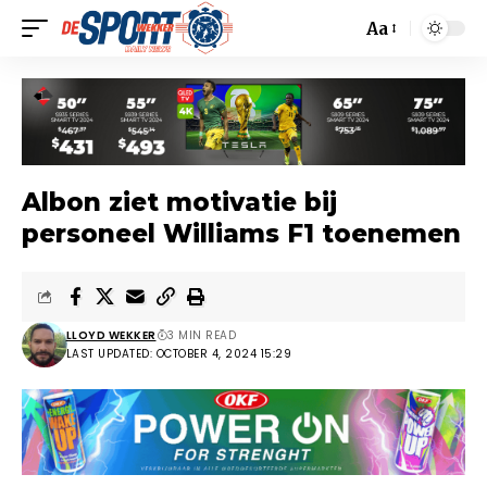
Aa
Albon ziet motivatie bij
personeel Williams F1 toenemen
LLOYD WEKKER
3 MIN READ
LAST UPDATED: OCTOBER 4, 2024 15:29