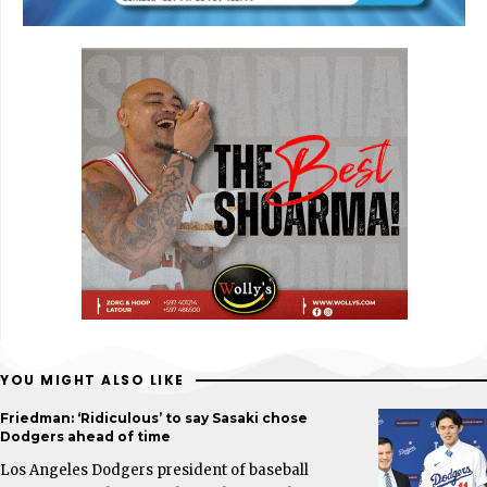
YOU MIGHT ALSO LIKE
Friedman: ‘Ridiculous’ to say Sasaki chose
Dodgers ahead of time
Los Angeles Dodgers president of baseball