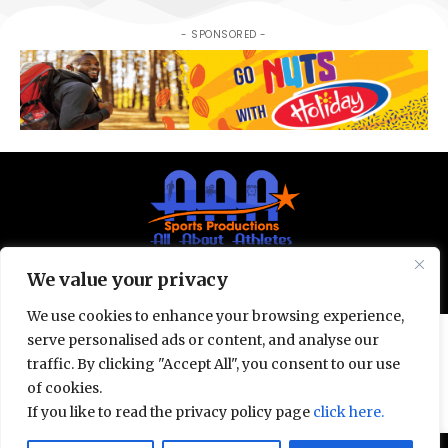
- SPONSORED -
We value your privacy
© All Rights Reserved 2025.
Privacy Policy.
We use cookies to enhance your browsing experience,
serve personalised ads or content, and analyse our
traffic. By clicking "Accept All", you consent to our use
of cookies.
If you like to read the privacy policy page
click here.