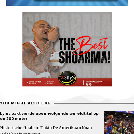
YOU MIGHT ALSO LIKE
Lyles pakt vierde opeenvolgende wereldtitel op
de 200 meter
Historische finale in Tokio De Amerikaan Noah