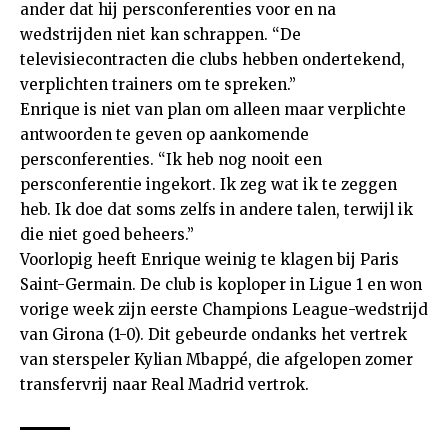
ander dat hij persconferenties voor en na
wedstrijden niet kan schrappen. “De
televisiecontracten die clubs hebben ondertekend,
verplichten trainers om te spreken.”
Enrique is niet van plan om alleen maar verplichte
antwoorden te geven op aankomende
persconferenties. “Ik heb nog nooit een
persconferentie ingekort. Ik zeg wat ik te zeggen
heb. Ik doe dat soms zelfs in andere talen, terwijl ik
die niet goed beheers.”
Voorlopig heeft Enrique weinig te klagen bij Paris
Saint-Germain. De club is koploper in Ligue 1 en won
vorige week zijn eerste Champions League-wedstrijd
van Girona (1-0). Dit gebeurde ondanks het vertrek
van sterspeler Kylian Mbappé, die afgelopen zomer
transfervrij naar Real Madrid vertrok.